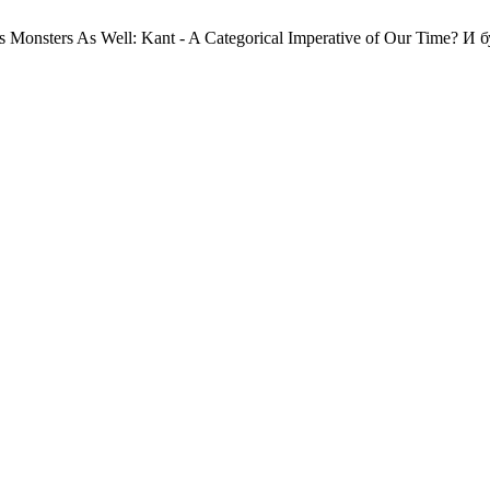
es Monsters As Well: Kant - A Categorical Imperative of Our Time?