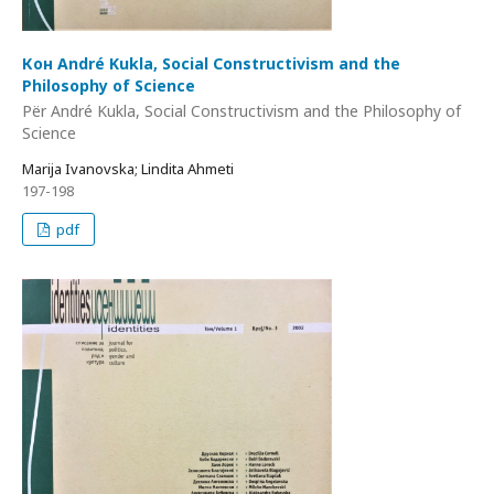
Кон André Kukla, Social Constructivism and the
Philosophy of Science
Për André Kukla, Social Constructivism and the Philosophy of
Science
Marija Ivanovska; Lindita Ahmeti
197-198
pdf