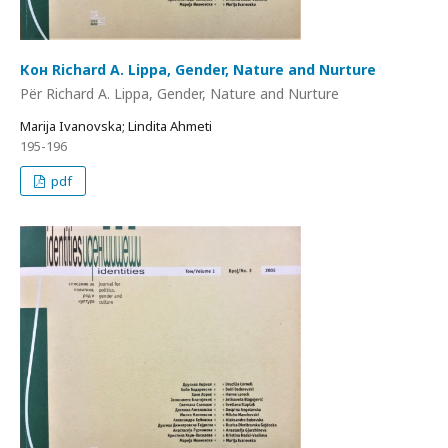
Кон Richard A. Lippa, Gender, Nature and Nurture
Për Richard A. Lippa, Gender, Nature and Nurture
Marija Ivanovska; Lindita Ahmeti
195-196
pdf