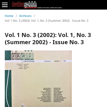
Home
/
Archives
/
Vol. 1 No. 3 (2002): Vol. 1, No. 3 (Summer 2002) - Issue No. 3
Vol. 1 No. 3 (2002): Vol. 1, No. 3
(Summer 2002) - Issue No. 3