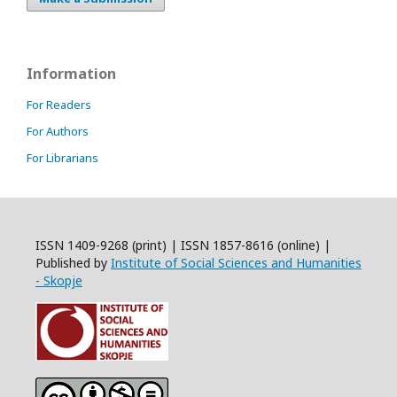
Information
For Readers
For Authors
For Librarians
ISSN 1409-9268 (print) | ISSN 1857-8616 (online) |
Published by
Institute of Social Sciences and Humanities
- Skopje